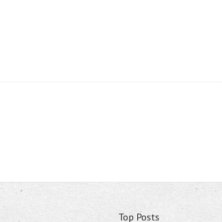
Top Posts