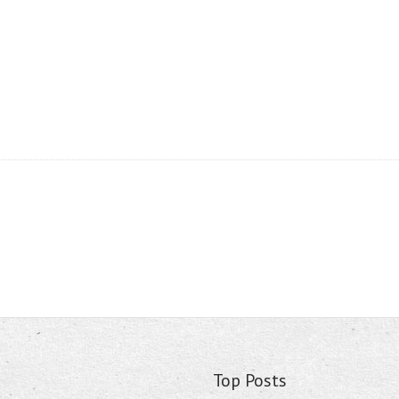
Top Posts